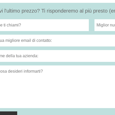
vi l'ultimo prezzo? Ti risponderemo al più presto (e