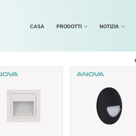
CASA
PRODOTTI
NOTIZIA