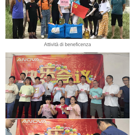
Attività di beneficenza