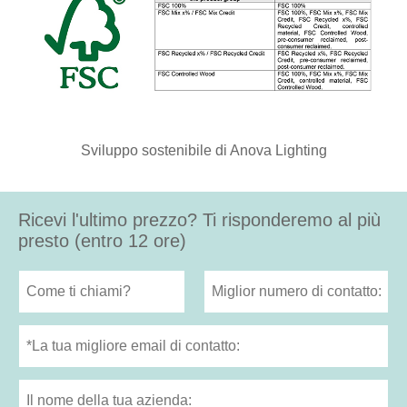
Sviluppo sostenibile di Anova Lighting
Ricevi l'ultimo prezzo? Ti risponderemo al più
presto (entro 12 ore)