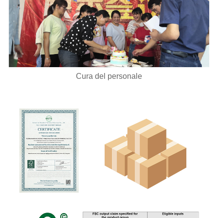
Cura del personale