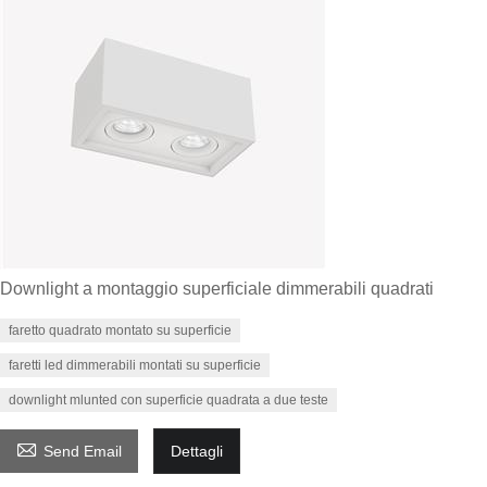
Downlight a montaggio superficiale dimmerabili quadrati
faretto quadrato montato su superficie
faretti led dimmerabili montati su superficie
downlight mlunted con superficie quadrata a due teste

Send Email
Dettagli