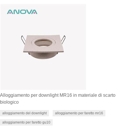
Alloggiamento per downlight MR16 in materiale di scarto
biologico
alloggiamento del downlight
alloggiamento per faretto mr16
alloggiamento per faretto gu10