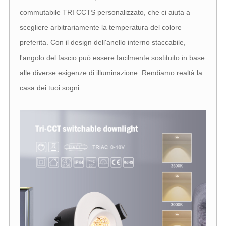
commutabile TRI CCTS personalizzato, che ci aiuta a
scegliere arbitrariamente la temperatura del colore
preferita. Con il design dell'anello interno staccabile,
l'angolo del fascio può essere facilmente sostituito in base
alle diverse esigenze di illuminazione. Rendiamo realtà la
casa dei tuoi sogni.