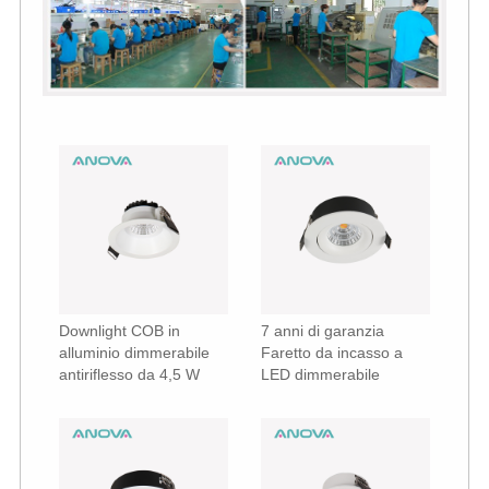
Downlight COB in
7 anni di garanzia
alluminio dimmerabile
Faretto da incasso a
antiriflesso da 4,5 W
LED dimmerabile