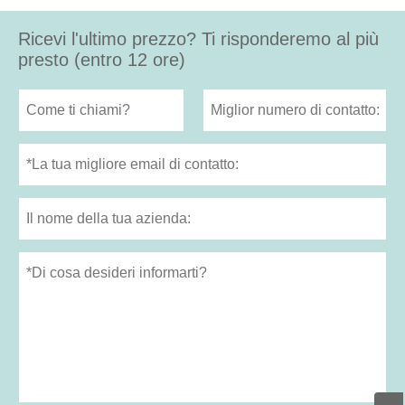
Ricevi l'ultimo prezzo? Ti risponderemo al più
presto (entro 12 ore)