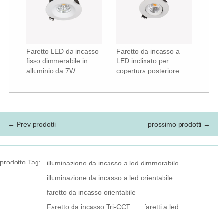
Faretto LED da incasso
Faretto da incasso a
fisso dimmerabile in
LED inclinato per
alluminio da 7W
copertura posteriore
← Prev prodotti
prossimo prodotti →
prodotto Tag:
illuminazione da incasso a led dimmerabile
illuminazione da incasso a led orientabile
faretto da incasso orientabile
Faretto da incasso Tri-CCT
faretti a led