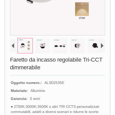
Faretto da incasso regolabile Tri-CCT
dimmerabile
Oggetto numero.:
ALSD2535E
Materiale:
Alluminio
Garanzia:
5 anni
● 2700K-3000K-3500K o altri TRI CCTS personalizzati
commutabili, adatti a diversi scenari e ridurre le scorte