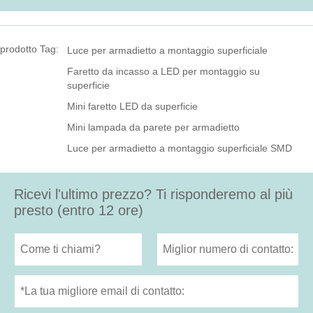
prodotto Tag:
Luce per armadietto a montaggio superficiale
Faretto da incasso a LED per montaggio su
superficie
Mini faretto LED da superficie
Mini lampada da parete per armadietto
Luce per armadietto a montaggio superficiale SMD
Ricevi l'ultimo prezzo? Ti risponderemo al più
presto (entro 12 ore)