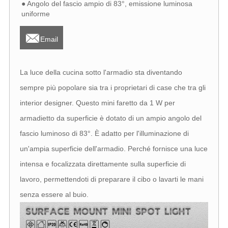
● Angolo del fascio ampio di 83°, emissione luminosa
uniforme

Email
La luce della cucina sotto l'armadio sta diventando
sempre più popolare sia tra i proprietari di case che tra gli
interior designer. Questo mini faretto da 1 W per
armadietto da superficie è dotato di un ampio angolo del
fascio luminoso di 83°. È adatto per l'illuminazione di
un'ampia superficie dell'armadio. Perché fornisce una luce
intensa e focalizzata direttamente sulla superficie di
lavoro, permettendoti di preparare il cibo o lavarti le mani
senza essere al buio.