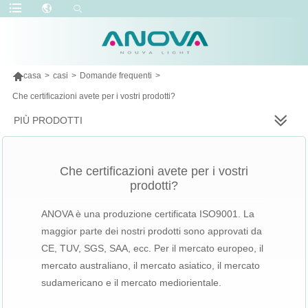

casa
>
casi
>
Domande frequenti
>
Che certificazioni avete per i vostri prodotti?
PIÙ PRODOTTI
Che certificazioni avete per i vostri
prodotti?
ANOVA è una produzione certificata ISO9001. La
maggior parte dei nostri prodotti sono approvati da
CE, TUV, SGS, SAA, ecc. Per il mercato europeo, il
mercato australiano, il mercato asiatico, il mercato
sudamericano e il mercato mediorientale.