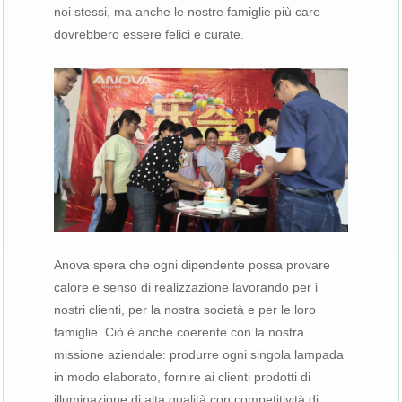
noi stessi, ma anche le nostre famiglie più care
dovrebbero essere felici e curate.
Anova spera che ogni dipendente possa provare
calore e senso di realizzazione lavorando per i
nostri clienti, per la nostra società e per le loro
famiglie. Ciò è anche coerente con la nostra
missione aziendale: produrre ogni singola lampada
in modo elaborato, fornire ai clienti prodotti di
illuminazione di alta qualità con competitività di