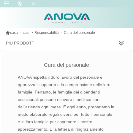

casa
>
casi
>
Responsabilità
>
Cura del personale
PIÙ PRODOTTI
Cura del personale
ANOVA rispetta il duro lavoro del personale e
apprezza il supporto e la comprensione delle loro
famiglie. Pertanto, le famiglie dei dipendenti
eccezionali possono ricevere i fondi sanitari
dall'azienda ogni mese. E ogni anno, prepariamo in
modo elaborato regali diversi per tutto il personale
e le loro famiglie per esprimere il nostro
apprezzamento. E la lettera di ringraziamento