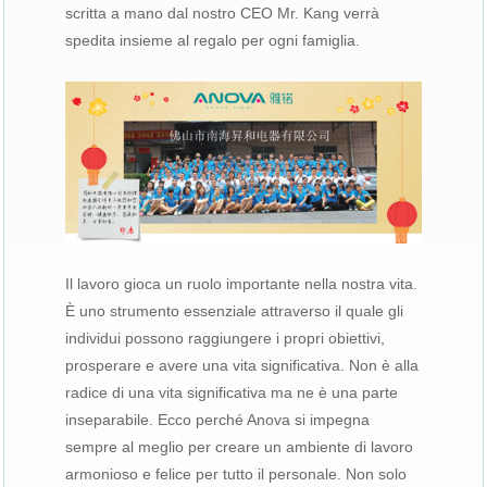
scritta a mano dal nostro CEO Mr. Kang verrà
spedita insieme al regalo per ogni famiglia.
Il lavoro gioca un ruolo importante nella nostra vita.
È uno strumento essenziale attraverso il quale gli
individui possono raggiungere i propri obiettivi,
prosperare e avere una vita significativa. Non è alla
radice di una vita significativa ma ne è una parte
inseparabile. Ecco perché Anova si impegna
sempre al meglio per creare un ambiente di lavoro
armonioso e felice per tutto il personale. Non solo