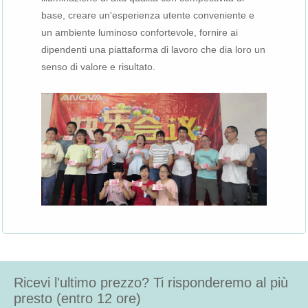
base, creare un'esperienza utente conveniente e
un ambiente luminoso confortevole, fornire ai
dipendenti una piattaforma di lavoro che dia loro un
senso di valore e risultato.
Ricevi l'ultimo prezzo? Ti risponderemo al più
presto (entro 12 ore)